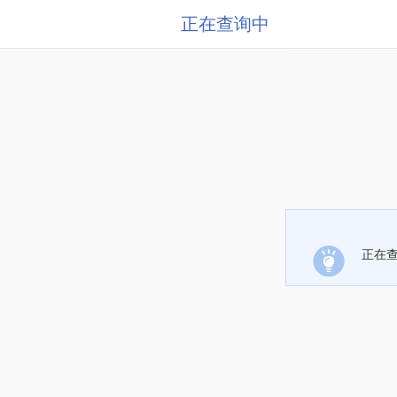
正在查询中
正在