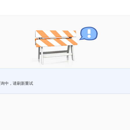
查询中，请刷新重试