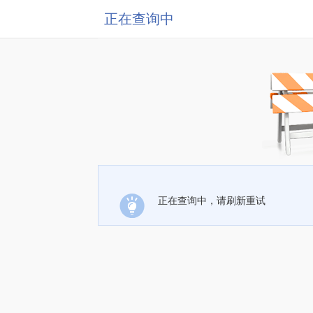
正在查询中
正在查询中，请刷新重试