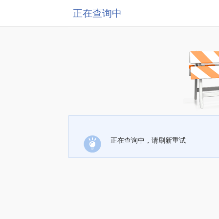
正在查询中
正在查询中，请刷新重试